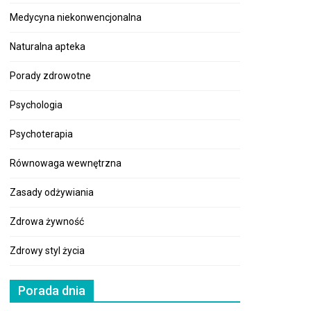
Medycyna niekonwencjonalna
Naturalna apteka
Porady zdrowotne
Psychologia
Psychoterapia
Równowaga wewnętrzna
Zasady odżywiania
Zdrowa żywność
Zdrowy styl życia
Porada dnia