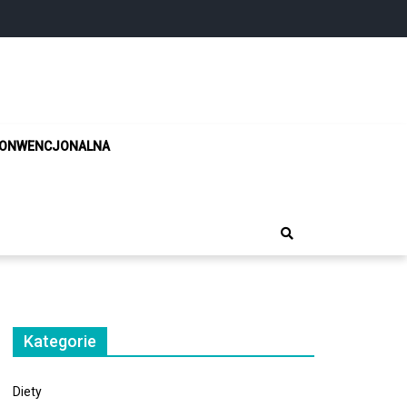
!
KONWENCJONALNA
Kategorie
Diety