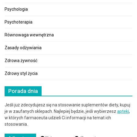
Psychologia
Psychoterapia
Równowaga wewnętrzna
Zasady odżywiania
Zdrowa żywność
Zdrowy styl życia
Porada dnia
Jeśli już zdecydujesz się na stosowanie suplementów diety, kupuj
je w zaufanych sklepach. Najlepiej będzie, jeśli wybierzesz
apteki
,
w których farmaceuta udzieli Ci informacji na temat ich
stosowania.