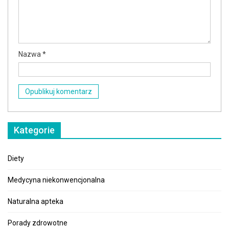
Nazwa
*
Kategorie
Diety
Medycyna niekonwencjonalna
Naturalna apteka
Porady zdrowotne