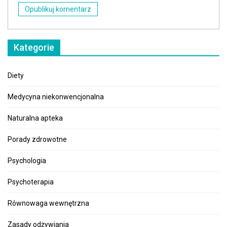
Kategorie
Diety
Medycyna niekonwencjonalna
Naturalna apteka
Porady zdrowotne
Psychologia
Psychoterapia
Równowaga wewnętrzna
Zasady odżywiania