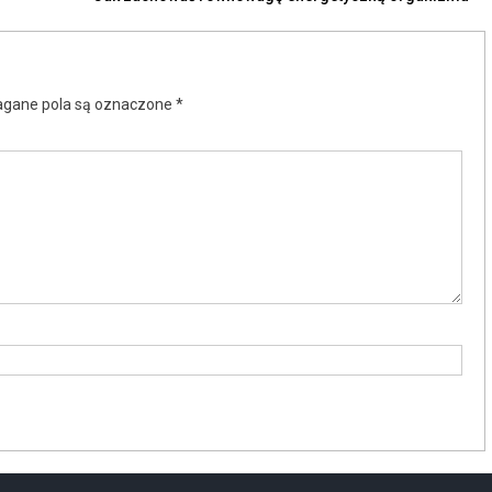
gane pola są oznaczone
*