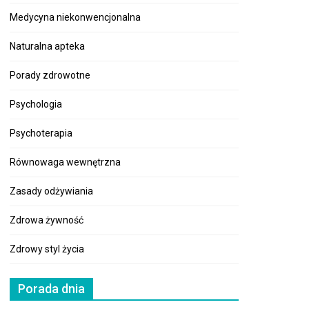
Medycyna niekonwencjonalna
Naturalna apteka
Porady zdrowotne
Psychologia
Psychoterapia
Równowaga wewnętrzna
Zasady odżywiania
Zdrowa żywność
Zdrowy styl życia
Porada dnia