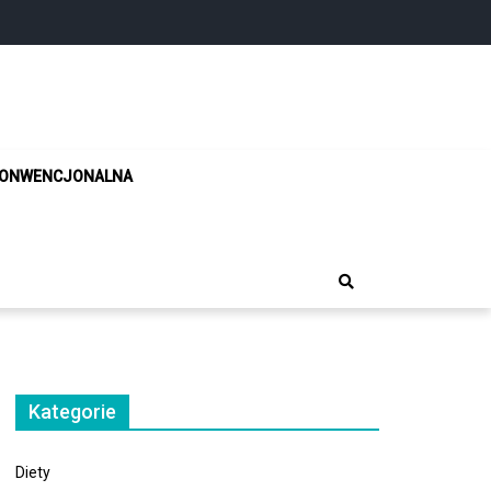
!
KONWENCJONALNA
Kategorie
Diety