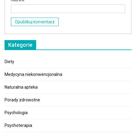
Kategorie
Diety
Medycyna niekonwencjonalna
Naturalna apteka
Porady zdrowotne
Psychologia
Psychoterapia