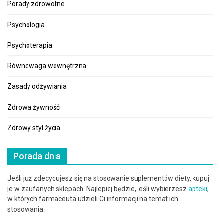
Porady zdrowotne
Psychologia
Psychoterapia
Równowaga wewnętrzna
Zasady odżywiania
Zdrowa żywność
Zdrowy styl życia
Porada dnia
Jeśli już zdecydujesz się na stosowanie suplementów diety, kupuj
je w zaufanych sklepach. Najlepiej będzie, jeśli wybierzesz
apteki
,
w których farmaceuta udzieli Ci informacji na temat ich
stosowania.