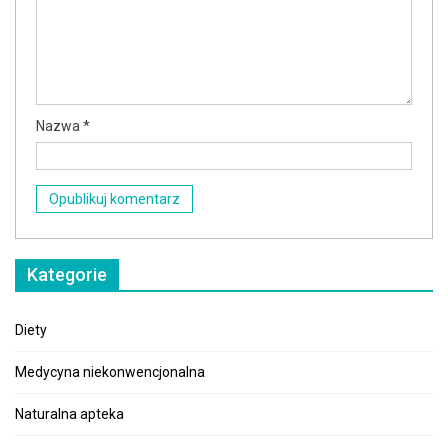
Nazwa
*
Kategorie
Diety
Medycyna niekonwencjonalna
Naturalna apteka