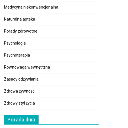
Medycyna niekonwencjonalna
Naturalna apteka
Porady zdrowotne
Psychologia
Psychoterapia
Równowaga wewnętrzna
Zasady odżywiania
Zdrowa żywność
Zdrowy styl życia
Porada dnia