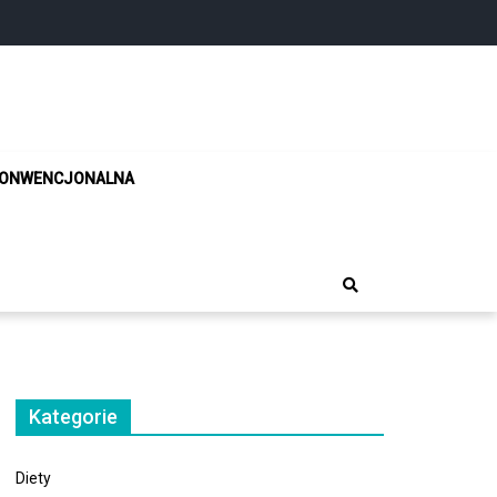
!
KONWENCJONALNA
Kategorie
Diety