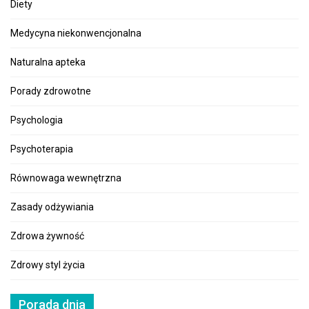
Diety
Medycyna niekonwencjonalna
Naturalna apteka
Porady zdrowotne
Psychologia
Psychoterapia
Równowaga wewnętrzna
Zasady odżywiania
Zdrowa żywność
Zdrowy styl życia
Porada dnia