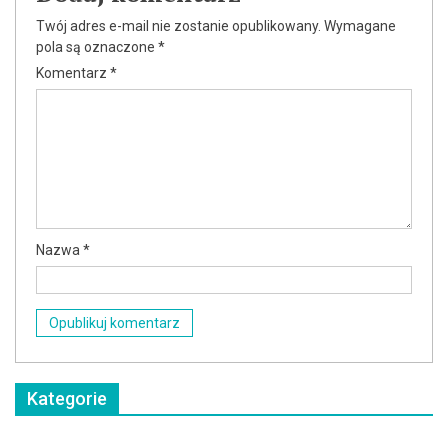
Twój adres e-mail nie zostanie opublikowany.
Wymagane
pola są oznaczone
*
Komentarz
*
Nazwa
*
Kategorie